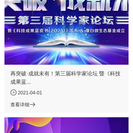
再突破·成就未有！第三届科学家论坛 暨《科技
成果蓝...
2021-04-01
查看详细