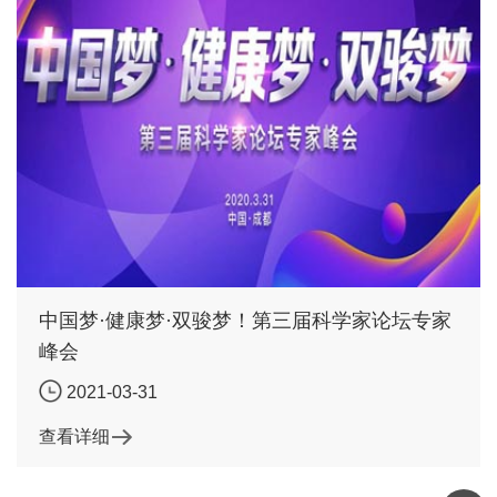
中国梦·健康梦·双骏梦！第三届科学家论坛专家
峰会
2021-03-31
查看详细