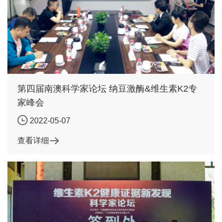
第四届南澳科学家论坛 纳豆激酶&维生素K2专
家峰会
2022-05-07
查看详细