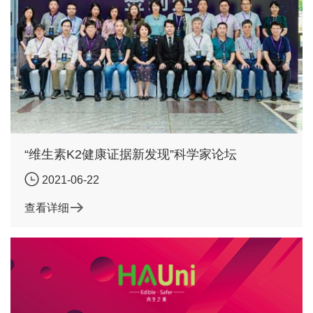
“维生素K2健康证据新发现”科学家论坛
2021-06-22
查看详细