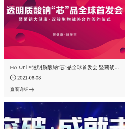
HA-Uni™透明质酸钠“芯”品全球首发会 暨菌钥...
2021-06-08
查看详细