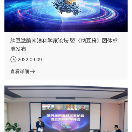
纳豆激酶南澳科学家论坛 暨《纳豆粉》团体标
准发布
2022-09-09
查看详细