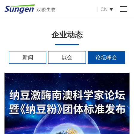
CN
企业动态
新闻
展会
论坛峰会