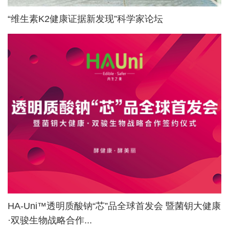
“维生素K2健康证据新发现”科学家论坛
HA-Uni™透明质酸钠“芯”品全球首发会 暨菌钥大健康
·双骏生物战略合作...