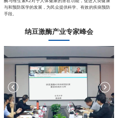
酶与维生素K2对于人体健康的潜在功能，促进人类健康
与和预防医学的发展，为民众提供科学、有效的疾病预防
手段。
纳豆激酶产业专家峰会