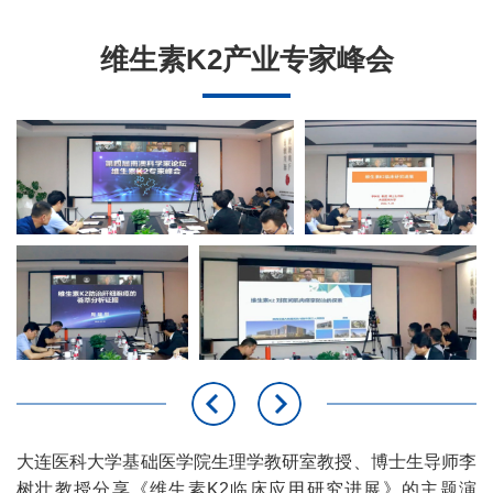
维生素K2产业专家峰会
大连医科大学基础医学院生理学教研室教授、博士生导师李
树壮教授分享《维生素K2临床应用研究进展》的主题演