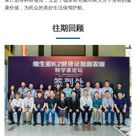
来计划等科研项目，立足于临床研究揭示两大分子潜在的健
康价值，为民众的美好生活保驾护航。
往期回顾