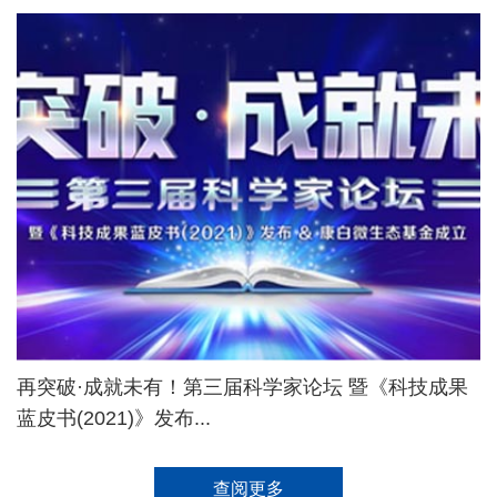
再突破·成就未有！第三届科学家论坛 暨《科技成果
蓝皮书(2021)》发布...
查阅更多